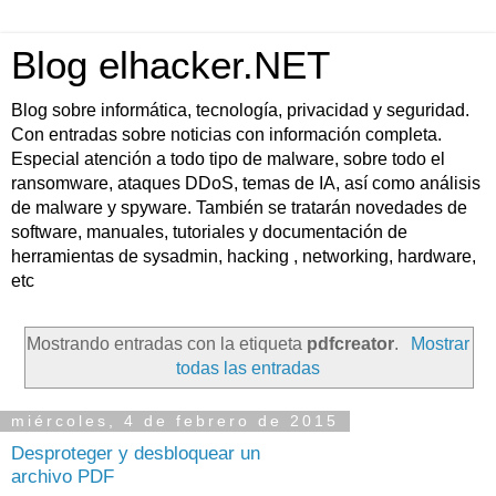
Blog elhacker.NET
Blog sobre informática, tecnología, privacidad y seguridad.
Con entradas sobre noticias con información completa.
Especial atención a todo tipo de malware, sobre todo el
ransomware, ataques DDoS, temas de IA, así como análisis
de malware y spyware. También se tratarán novedades de
software, manuales, tutoriales y documentación de
herramientas de sysadmin, hacking , networking, hardware,
etc
Mostrando entradas con la etiqueta
pdfcreator
.
Mostrar
todas las entradas
miércoles, 4 de febrero de 2015
Desproteger y desbloquear un
archivo PDF