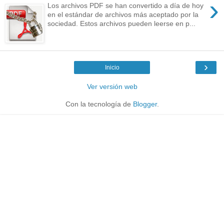
›
Los archivos PDF se han convertido a día de hoy
en el estándar de archivos más aceptado por la
sociedad. Estos archivos pueden leerse en p...
›
Inicio
Ver versión web
Con la tecnología de
Blogger
.