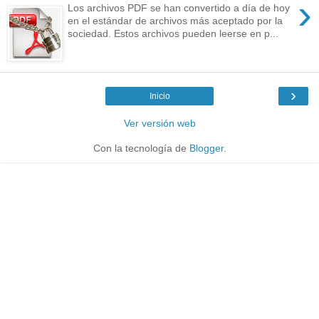
›
Los archivos PDF se han convertido a día de hoy
en el estándar de archivos más aceptado por la
sociedad. Estos archivos pueden leerse en p...
›
Inicio
Ver versión web
Con la tecnología de
Blogger
.