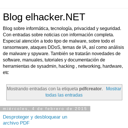
Blog elhacker.NET
Blog sobre informática, tecnología, privacidad y seguridad.
Con entradas sobre noticias con información completa.
Especial atención a todo tipo de malware, sobre todo el
ransomware, ataques DDoS, temas de IA, así como análisis
de malware y spyware. También se tratarán novedades de
software, manuales, tutoriales y documentación de
herramientas de sysadmin, hacking , networking, hardware,
etc
Mostrando entradas con la etiqueta
pdfcreator
.
Mostrar
todas las entradas
miércoles, 4 de febrero de 2015
Desproteger y desbloquear un
archivo PDF