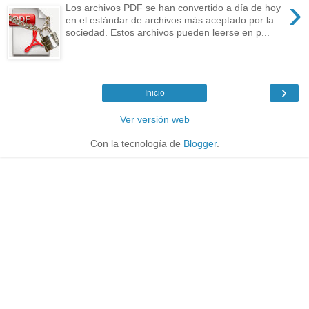
›
Los archivos PDF se han convertido a día de hoy
en el estándar de archivos más aceptado por la
sociedad. Estos archivos pueden leerse en p...
›
Inicio
Ver versión web
Con la tecnología de
Blogger
.