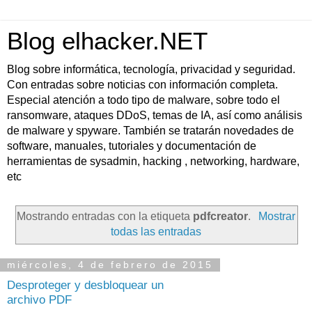
Blog elhacker.NET
Blog sobre informática, tecnología, privacidad y seguridad.
Con entradas sobre noticias con información completa.
Especial atención a todo tipo de malware, sobre todo el
ransomware, ataques DDoS, temas de IA, así como análisis
de malware y spyware. También se tratarán novedades de
software, manuales, tutoriales y documentación de
herramientas de sysadmin, hacking , networking, hardware,
etc
Mostrando entradas con la etiqueta
pdfcreator
.
Mostrar
todas las entradas
miércoles, 4 de febrero de 2015
Desproteger y desbloquear un
archivo PDF