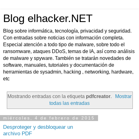
Blog elhacker.NET
Blog sobre informática, tecnología, privacidad y seguridad.
Con entradas sobre noticias con información completa.
Especial atención a todo tipo de malware, sobre todo el
ransomware, ataques DDoS, temas de IA, así como análisis
de malware y spyware. También se tratarán novedades de
software, manuales, tutoriales y documentación de
herramientas de sysadmin, hacking , networking, hardware,
etc
Mostrando entradas con la etiqueta
pdfcreator
.
Mostrar
todas las entradas
miércoles, 4 de febrero de 2015
Desproteger y desbloquear un
archivo PDF