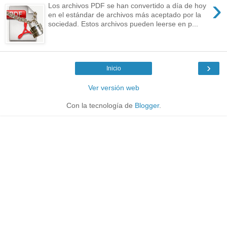
›
Los archivos PDF se han convertido a día de hoy
en el estándar de archivos más aceptado por la
sociedad. Estos archivos pueden leerse en p...
›
Inicio
Ver versión web
Con la tecnología de
Blogger
.