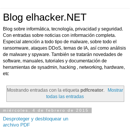
Blog elhacker.NET
Blog sobre informática, tecnología, privacidad y seguridad.
Con entradas sobre noticias con información completa.
Especial atención a todo tipo de malware, sobre todo el
ransomware, ataques DDoS, temas de IA, así como análisis
de malware y spyware. También se tratarán novedades de
software, manuales, tutoriales y documentación de
herramientas de sysadmin, hacking , networking, hardware,
etc
Mostrando entradas con la etiqueta
pdfcreator
.
Mostrar
todas las entradas
miércoles, 4 de febrero de 2015
Desproteger y desbloquear un
archivo PDF