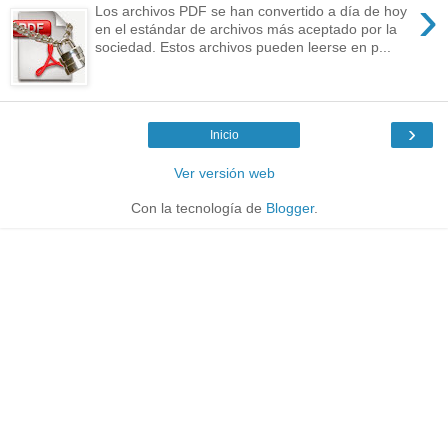
›
Los archivos PDF se han convertido a día de hoy
en el estándar de archivos más aceptado por la
sociedad. Estos archivos pueden leerse en p...
›
Inicio
Ver versión web
Con la tecnología de
Blogger
.