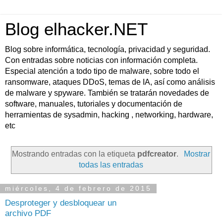
Blog elhacker.NET
Blog sobre informática, tecnología, privacidad y seguridad.
Con entradas sobre noticias con información completa.
Especial atención a todo tipo de malware, sobre todo el
ransomware, ataques DDoS, temas de IA, así como análisis
de malware y spyware. También se tratarán novedades de
software, manuales, tutoriales y documentación de
herramientas de sysadmin, hacking , networking, hardware,
etc
Mostrando entradas con la etiqueta
pdfcreator
.
Mostrar
todas las entradas
miércoles, 4 de febrero de 2015
Desproteger y desbloquear un
archivo PDF