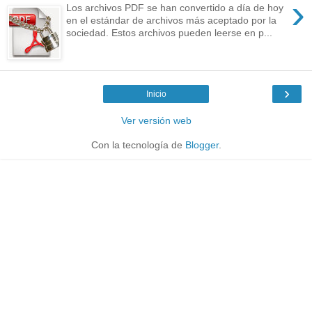
›
Los archivos PDF se han convertido a día de hoy
en el estándar de archivos más aceptado por la
sociedad. Estos archivos pueden leerse en p...
›
Inicio
Ver versión web
Con la tecnología de
Blogger
.