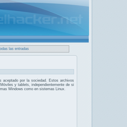
todas las entradas
 aceptado por la sociedad. Estos archivos
 Móviles y tablets, independientemente de si
stemas Windows como en sistemas Linux.