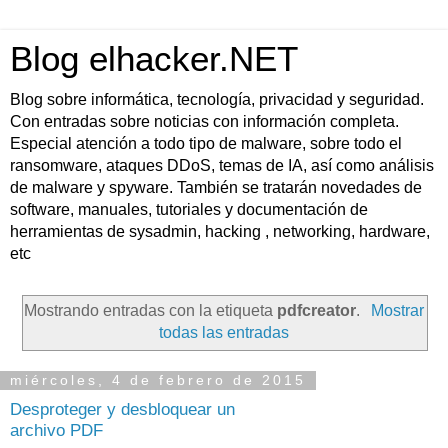
Blog elhacker.NET
Blog sobre informática, tecnología, privacidad y seguridad.
Con entradas sobre noticias con información completa.
Especial atención a todo tipo de malware, sobre todo el
ransomware, ataques DDoS, temas de IA, así como análisis
de malware y spyware. También se tratarán novedades de
software, manuales, tutoriales y documentación de
herramientas de sysadmin, hacking , networking, hardware,
etc
Mostrando entradas con la etiqueta
pdfcreator
.
Mostrar
todas las entradas
miércoles, 4 de febrero de 2015
Desproteger y desbloquear un
archivo PDF