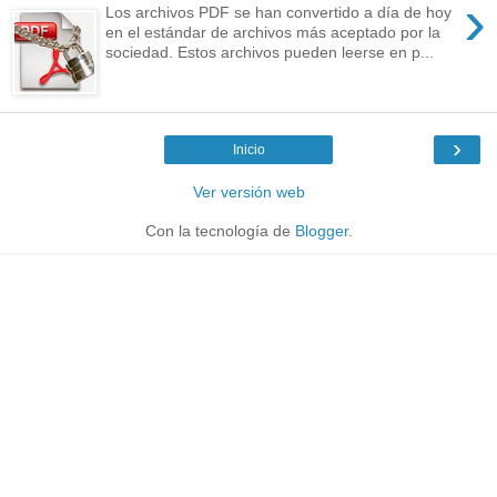
›
Los archivos PDF se han convertido a día de hoy
en el estándar de archivos más aceptado por la
sociedad. Estos archivos pueden leerse en p...
›
Inicio
Ver versión web
Con la tecnología de
Blogger
.