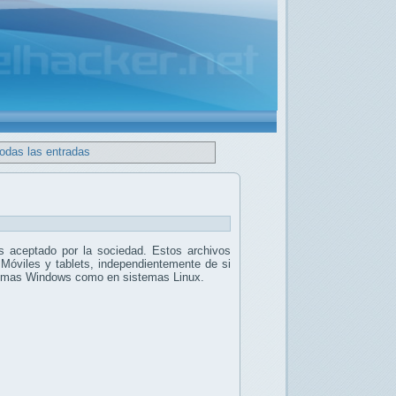
todas las entradas
 aceptado por la sociedad. Estos archivos
 Móviles y tablets, independientemente de si
stemas Windows como en sistemas Linux.