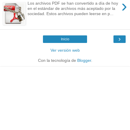
›
Los archivos PDF se han convertido a día de hoy
en el estándar de archivos más aceptado por la
sociedad. Estos archivos pueden leerse en p...
›
Inicio
Ver versión web
Con la tecnología de
Blogger
.