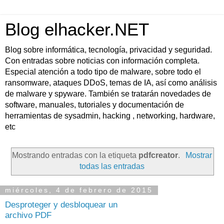
Blog elhacker.NET
Blog sobre informática, tecnología, privacidad y seguridad.
Con entradas sobre noticias con información completa.
Especial atención a todo tipo de malware, sobre todo el
ransomware, ataques DDoS, temas de IA, así como análisis
de malware y spyware. También se tratarán novedades de
software, manuales, tutoriales y documentación de
herramientas de sysadmin, hacking , networking, hardware,
etc
Mostrando entradas con la etiqueta
pdfcreator
.
Mostrar
todas las entradas
miércoles, 4 de febrero de 2015
Desproteger y desbloquear un
archivo PDF