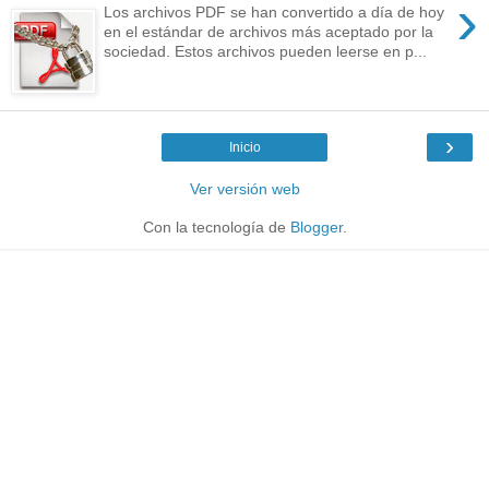
›
Los archivos PDF se han convertido a día de hoy
en el estándar de archivos más aceptado por la
sociedad. Estos archivos pueden leerse en p...
›
Inicio
Ver versión web
Con la tecnología de
Blogger
.