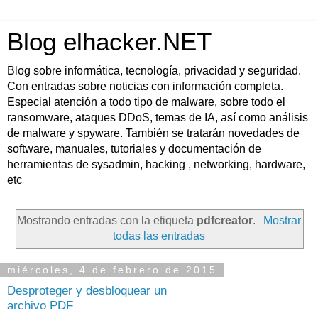
Blog elhacker.NET
Blog sobre informática, tecnología, privacidad y seguridad.
Con entradas sobre noticias con información completa.
Especial atención a todo tipo de malware, sobre todo el
ransomware, ataques DDoS, temas de IA, así como análisis
de malware y spyware. También se tratarán novedades de
software, manuales, tutoriales y documentación de
herramientas de sysadmin, hacking , networking, hardware,
etc
Mostrando entradas con la etiqueta
pdfcreator
.
Mostrar
todas las entradas
miércoles, 4 de febrero de 2015
Desproteger y desbloquear un
archivo PDF