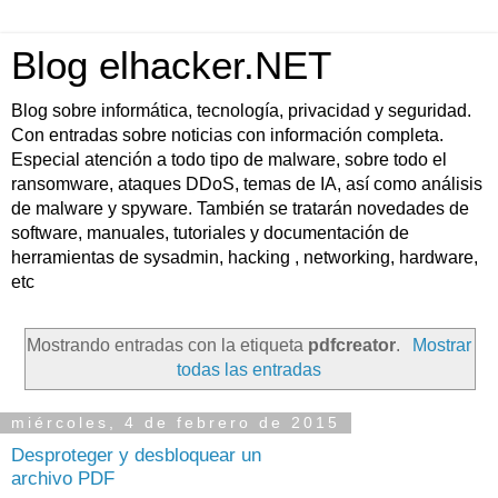
Blog elhacker.NET
Blog sobre informática, tecnología, privacidad y seguridad.
Con entradas sobre noticias con información completa.
Especial atención a todo tipo de malware, sobre todo el
ransomware, ataques DDoS, temas de IA, así como análisis
de malware y spyware. También se tratarán novedades de
software, manuales, tutoriales y documentación de
herramientas de sysadmin, hacking , networking, hardware,
etc
Mostrando entradas con la etiqueta
pdfcreator
.
Mostrar
todas las entradas
miércoles, 4 de febrero de 2015
Desproteger y desbloquear un
archivo PDF