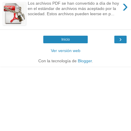
›
Los archivos PDF se han convertido a día de hoy
en el estándar de archivos más aceptado por la
sociedad. Estos archivos pueden leerse en p...
›
Inicio
Ver versión web
Con la tecnología de
Blogger
.