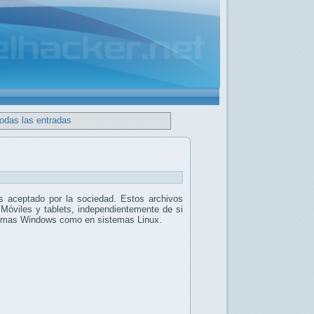
todas las entradas
 aceptado por la sociedad. Estos archivos
 Móviles y tablets, independientemente de si
stemas Windows como en sistemas Linux.