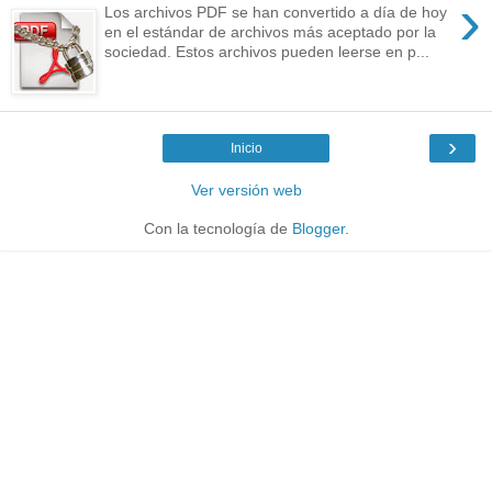
›
Los archivos PDF se han convertido a día de hoy
en el estándar de archivos más aceptado por la
sociedad. Estos archivos pueden leerse en p...
›
Inicio
Ver versión web
Con la tecnología de
Blogger
.