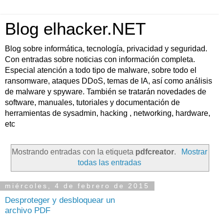
Blog elhacker.NET
Blog sobre informática, tecnología, privacidad y seguridad.
Con entradas sobre noticias con información completa.
Especial atención a todo tipo de malware, sobre todo el
ransomware, ataques DDoS, temas de IA, así como análisis
de malware y spyware. También se tratarán novedades de
software, manuales, tutoriales y documentación de
herramientas de sysadmin, hacking , networking, hardware,
etc
Mostrando entradas con la etiqueta
pdfcreator
.
Mostrar
todas las entradas
miércoles, 4 de febrero de 2015
Desproteger y desbloquear un
archivo PDF