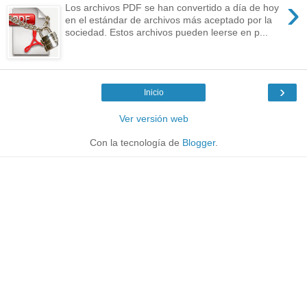
›
Los archivos PDF se han convertido a día de hoy
en el estándar de archivos más aceptado por la
sociedad. Estos archivos pueden leerse en p...
›
Inicio
Ver versión web
Con la tecnología de
Blogger
.