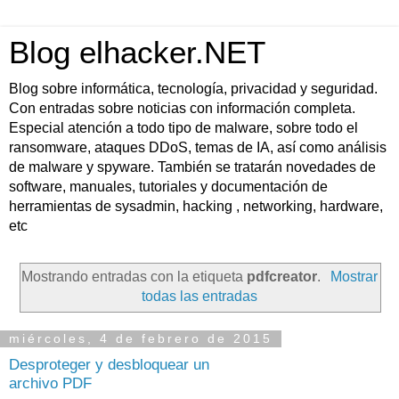
Blog elhacker.NET
Blog sobre informática, tecnología, privacidad y seguridad.
Con entradas sobre noticias con información completa.
Especial atención a todo tipo de malware, sobre todo el
ransomware, ataques DDoS, temas de IA, así como análisis
de malware y spyware. También se tratarán novedades de
software, manuales, tutoriales y documentación de
herramientas de sysadmin, hacking , networking, hardware,
etc
Mostrando entradas con la etiqueta
pdfcreator
.
Mostrar
todas las entradas
miércoles, 4 de febrero de 2015
Desproteger y desbloquear un
archivo PDF