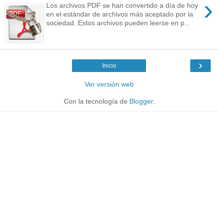
›
Los archivos PDF se han convertido a día de hoy
en el estándar de archivos más aceptado por la
sociedad. Estos archivos pueden leerse en p...
›
Inicio
Ver versión web
Con la tecnología de
Blogger
.