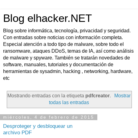
Blog elhacker.NET
Blog sobre informática, tecnología, privacidad y seguridad.
Con entradas sobre noticias con información completa.
Especial atención a todo tipo de malware, sobre todo el
ransomware, ataques DDoS, temas de IA, así como análisis
de malware y spyware. También se tratarán novedades de
software, manuales, tutoriales y documentación de
herramientas de sysadmin, hacking , networking, hardware,
etc
Mostrando entradas con la etiqueta
pdfcreator
.
Mostrar
todas las entradas
miércoles, 4 de febrero de 2015
Desproteger y desbloquear un
archivo PDF