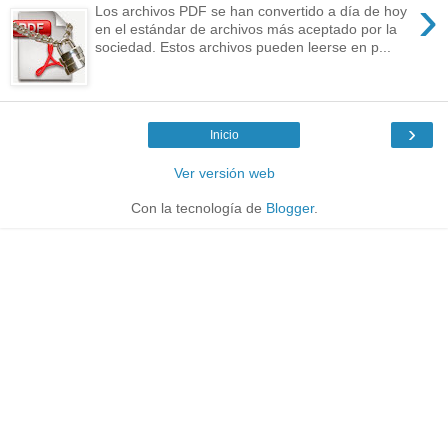
›
Los archivos PDF se han convertido a día de hoy
en el estándar de archivos más aceptado por la
sociedad. Estos archivos pueden leerse en p...
›
Inicio
Ver versión web
Con la tecnología de
Blogger
.