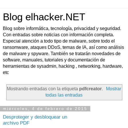
Blog elhacker.NET
Blog sobre informática, tecnología, privacidad y seguridad.
Con entradas sobre noticias con información completa.
Especial atención a todo tipo de malware, sobre todo el
ransomware, ataques DDoS, temas de IA, así como análisis
de malware y spyware. También se tratarán novedades de
software, manuales, tutoriales y documentación de
herramientas de sysadmin, hacking , networking, hardware,
etc
Mostrando entradas con la etiqueta
pdfcreator
.
Mostrar
todas las entradas
miércoles, 4 de febrero de 2015
Desproteger y desbloquear un
archivo PDF