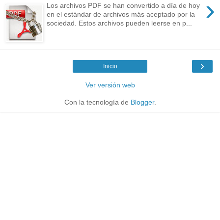
›
Los archivos PDF se han convertido a día de hoy
en el estándar de archivos más aceptado por la
sociedad. Estos archivos pueden leerse en p...
›
Inicio
Ver versión web
Con la tecnología de
Blogger
.