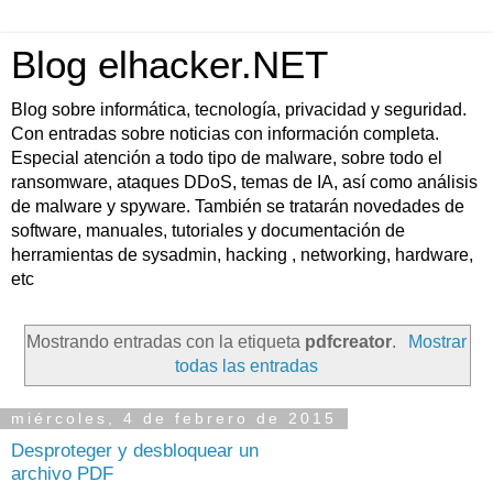
Blog elhacker.NET
Blog sobre informática, tecnología, privacidad y seguridad.
Con entradas sobre noticias con información completa.
Especial atención a todo tipo de malware, sobre todo el
ransomware, ataques DDoS, temas de IA, así como análisis
de malware y spyware. También se tratarán novedades de
software, manuales, tutoriales y documentación de
herramientas de sysadmin, hacking , networking, hardware,
etc
Mostrando entradas con la etiqueta
pdfcreator
.
Mostrar
todas las entradas
miércoles, 4 de febrero de 2015
Desproteger y desbloquear un
archivo PDF