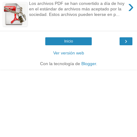
›
Los archivos PDF se han convertido a día de hoy
en el estándar de archivos más aceptado por la
sociedad. Estos archivos pueden leerse en p...
›
Inicio
Ver versión web
Con la tecnología de
Blogger
.