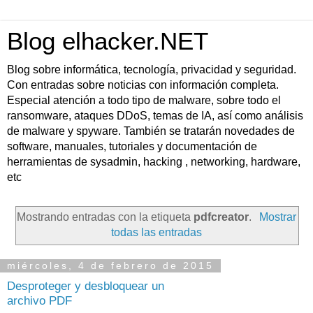
Blog elhacker.NET
Blog sobre informática, tecnología, privacidad y seguridad.
Con entradas sobre noticias con información completa.
Especial atención a todo tipo de malware, sobre todo el
ransomware, ataques DDoS, temas de IA, así como análisis
de malware y spyware. También se tratarán novedades de
software, manuales, tutoriales y documentación de
herramientas de sysadmin, hacking , networking, hardware,
etc
Mostrando entradas con la etiqueta
pdfcreator
.
Mostrar
todas las entradas
miércoles, 4 de febrero de 2015
Desproteger y desbloquear un
archivo PDF