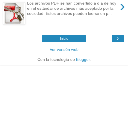
›
Los archivos PDF se han convertido a día de hoy
en el estándar de archivos más aceptado por la
sociedad. Estos archivos pueden leerse en p...
›
Inicio
Ver versión web
Con la tecnología de
Blogger
.