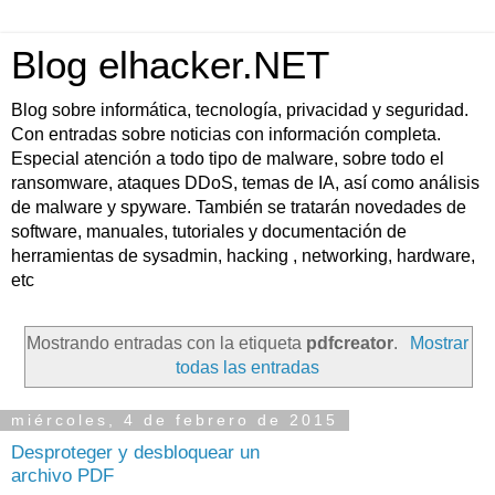
Blog elhacker.NET
Blog sobre informática, tecnología, privacidad y seguridad.
Con entradas sobre noticias con información completa.
Especial atención a todo tipo de malware, sobre todo el
ransomware, ataques DDoS, temas de IA, así como análisis
de malware y spyware. También se tratarán novedades de
software, manuales, tutoriales y documentación de
herramientas de sysadmin, hacking , networking, hardware,
etc
Mostrando entradas con la etiqueta
pdfcreator
.
Mostrar
todas las entradas
miércoles, 4 de febrero de 2015
Desproteger y desbloquear un
archivo PDF