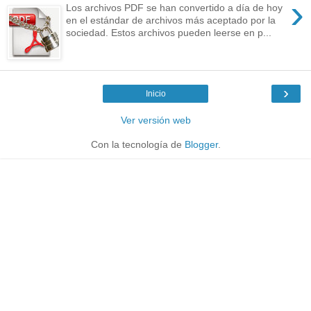
›
Los archivos PDF se han convertido a día de hoy
en el estándar de archivos más aceptado por la
sociedad. Estos archivos pueden leerse en p...
›
Inicio
Ver versión web
Con la tecnología de
Blogger
.