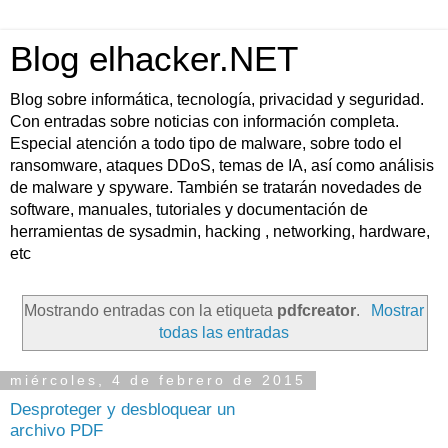
Blog elhacker.NET
Blog sobre informática, tecnología, privacidad y seguridad.
Con entradas sobre noticias con información completa.
Especial atención a todo tipo de malware, sobre todo el
ransomware, ataques DDoS, temas de IA, así como análisis
de malware y spyware. También se tratarán novedades de
software, manuales, tutoriales y documentación de
herramientas de sysadmin, hacking , networking, hardware,
etc
Mostrando entradas con la etiqueta
pdfcreator
.
Mostrar
todas las entradas
miércoles, 4 de febrero de 2015
Desproteger y desbloquear un
archivo PDF