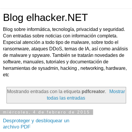
Blog elhacker.NET
Blog sobre informática, tecnología, privacidad y seguridad.
Con entradas sobre noticias con información completa.
Especial atención a todo tipo de malware, sobre todo el
ransomware, ataques DDoS, temas de IA, así como análisis
de malware y spyware. También se tratarán novedades de
software, manuales, tutoriales y documentación de
herramientas de sysadmin, hacking , networking, hardware,
etc
Mostrando entradas con la etiqueta
pdfcreator
.
Mostrar
todas las entradas
miércoles, 4 de febrero de 2015
Desproteger y desbloquear un
archivo PDF