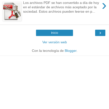
›
Los archivos PDF se han convertido a día de hoy
en el estándar de archivos más aceptado por la
sociedad. Estos archivos pueden leerse en p...
›
Inicio
Ver versión web
Con la tecnología de
Blogger
.