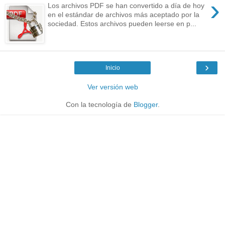
›
Los archivos PDF se han convertido a día de hoy
en el estándar de archivos más aceptado por la
sociedad. Estos archivos pueden leerse en p...
›
Inicio
Ver versión web
Con la tecnología de
Blogger
.