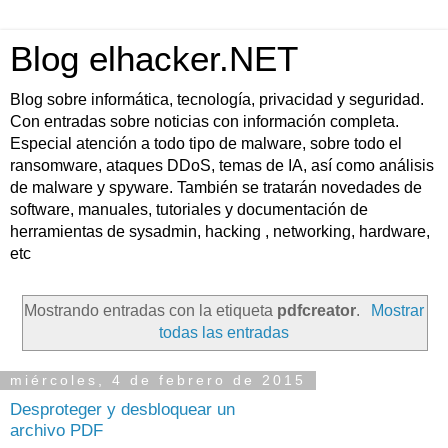
Blog elhacker.NET
Blog sobre informática, tecnología, privacidad y seguridad.
Con entradas sobre noticias con información completa.
Especial atención a todo tipo de malware, sobre todo el
ransomware, ataques DDoS, temas de IA, así como análisis
de malware y spyware. También se tratarán novedades de
software, manuales, tutoriales y documentación de
herramientas de sysadmin, hacking , networking, hardware,
etc
Mostrando entradas con la etiqueta
pdfcreator
.
Mostrar
todas las entradas
miércoles, 4 de febrero de 2015
Desproteger y desbloquear un
archivo PDF