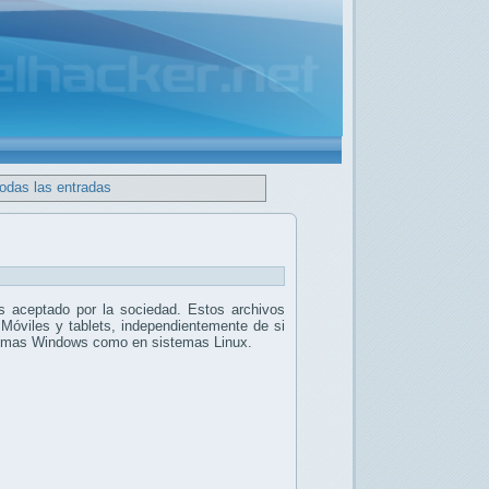
todas las entradas
 aceptado por la sociedad. Estos archivos
 Móviles y tablets, independientemente de si
stemas Windows como en sistemas Linux.