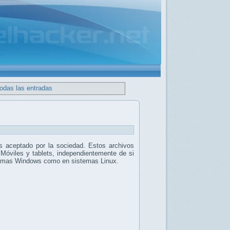
todas las entradas
 aceptado por la sociedad. Estos archivos
 Móviles y tablets, independientemente de si
stemas Windows como en sistemas Linux.