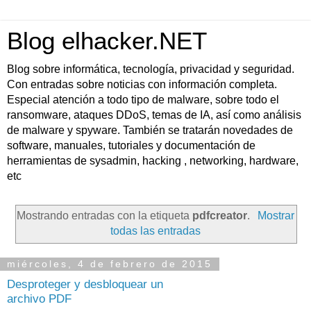
Blog elhacker.NET
Blog sobre informática, tecnología, privacidad y seguridad.
Con entradas sobre noticias con información completa.
Especial atención a todo tipo de malware, sobre todo el
ransomware, ataques DDoS, temas de IA, así como análisis
de malware y spyware. También se tratarán novedades de
software, manuales, tutoriales y documentación de
herramientas de sysadmin, hacking , networking, hardware,
etc
Mostrando entradas con la etiqueta
pdfcreator
.
Mostrar
todas las entradas
miércoles, 4 de febrero de 2015
Desproteger y desbloquear un
archivo PDF