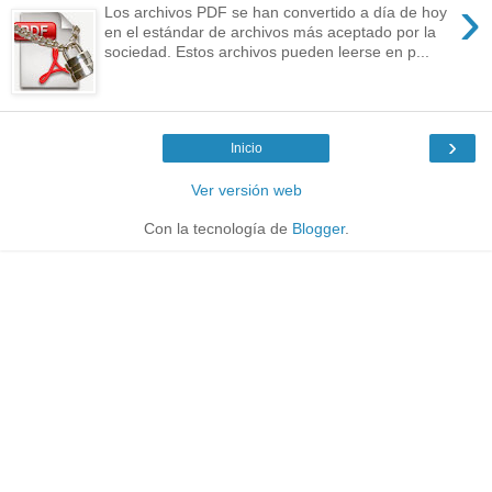
›
Los archivos PDF se han convertido a día de hoy
en el estándar de archivos más aceptado por la
sociedad. Estos archivos pueden leerse en p...
›
Inicio
Ver versión web
Con la tecnología de
Blogger
.