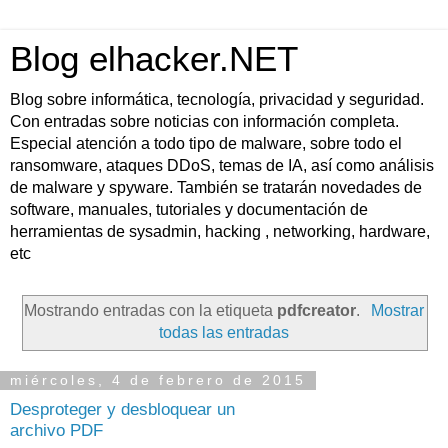
Blog elhacker.NET
Blog sobre informática, tecnología, privacidad y seguridad.
Con entradas sobre noticias con información completa.
Especial atención a todo tipo de malware, sobre todo el
ransomware, ataques DDoS, temas de IA, así como análisis
de malware y spyware. También se tratarán novedades de
software, manuales, tutoriales y documentación de
herramientas de sysadmin, hacking , networking, hardware,
etc
Mostrando entradas con la etiqueta
pdfcreator
.
Mostrar
todas las entradas
miércoles, 4 de febrero de 2015
Desproteger y desbloquear un
archivo PDF