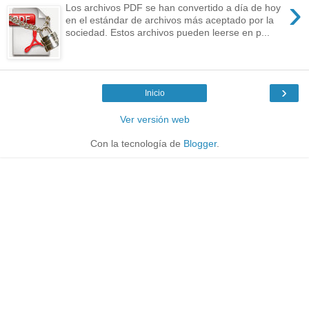
›
Los archivos PDF se han convertido a día de hoy
en el estándar de archivos más aceptado por la
sociedad. Estos archivos pueden leerse en p...
›
Inicio
Ver versión web
Con la tecnología de
Blogger
.