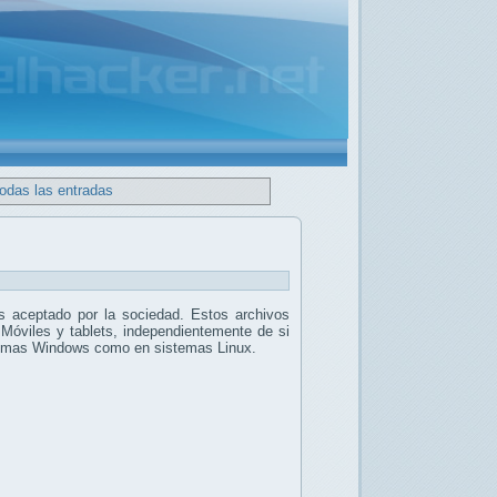
todas las entradas
 aceptado por la sociedad. Estos archivos
 Móviles y tablets, independientemente de si
stemas Windows como en sistemas Linux.