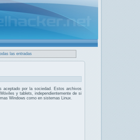
todas las entradas
 aceptado por la sociedad. Estos archivos
 Móviles y tablets, independientemente de si
stemas Windows como en sistemas Linux.