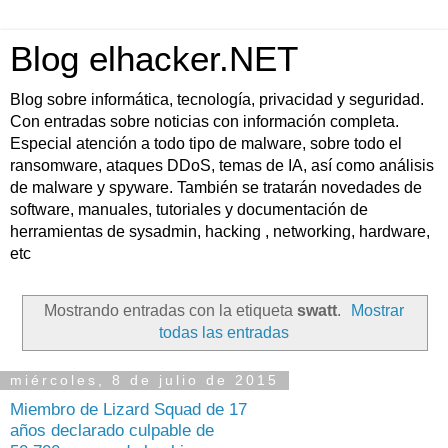
Blog elhacker.NET
Blog sobre informática, tecnología, privacidad y seguridad.
Con entradas sobre noticias con información completa.
Especial atención a todo tipo de malware, sobre todo el
ransomware, ataques DDoS, temas de IA, así como análisis
de malware y spyware. También se tratarán novedades de
software, manuales, tutoriales y documentación de
herramientas de sysadmin, hacking , networking, hardware,
etc
Mostrando entradas con la etiqueta
swatt
.
Mostrar
todas las entradas
miércoles, 8 de julio de 2015
Miembro de Lizard Squad de 17
años declarado culpable de