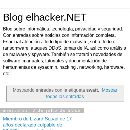
Blog elhacker.NET
Blog sobre informática, tecnología, privacidad y seguridad.
Con entradas sobre noticias con información completa.
Especial atención a todo tipo de malware, sobre todo el
ransomware, ataques DDoS, temas de IA, así como análisis
de malware y spyware. También se tratarán novedades de
software, manuales, tutoriales y documentación de
herramientas de sysadmin, hacking , networking, hardware,
etc
Mostrando entradas con la etiqueta
swatt
.
Mostrar
todas las entradas
miércoles, 8 de julio de 2015
Miembro de Lizard Squad de 17
años declarado culpable de