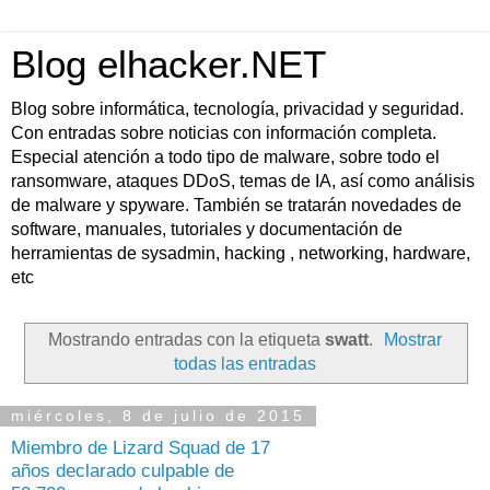
Blog elhacker.NET
Blog sobre informática, tecnología, privacidad y seguridad.
Con entradas sobre noticias con información completa.
Especial atención a todo tipo de malware, sobre todo el
ransomware, ataques DDoS, temas de IA, así como análisis
de malware y spyware. También se tratarán novedades de
software, manuales, tutoriales y documentación de
herramientas de sysadmin, hacking , networking, hardware,
etc
Mostrando entradas con la etiqueta
swatt
.
Mostrar
todas las entradas
miércoles, 8 de julio de 2015
Miembro de Lizard Squad de 17
años declarado culpable de