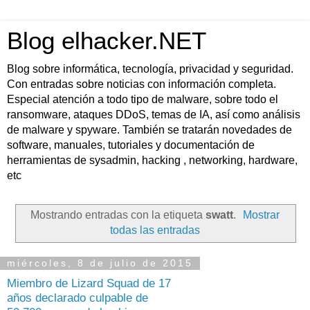
Blog elhacker.NET
Blog sobre informática, tecnología, privacidad y seguridad.
Con entradas sobre noticias con información completa.
Especial atención a todo tipo de malware, sobre todo el
ransomware, ataques DDoS, temas de IA, así como análisis
de malware y spyware. También se tratarán novedades de
software, manuales, tutoriales y documentación de
herramientas de sysadmin, hacking , networking, hardware,
etc
Mostrando entradas con la etiqueta
swatt
.
Mostrar
todas las entradas
miércoles, 8 de julio de 2015
Miembro de Lizard Squad de 17
años declarado culpable de