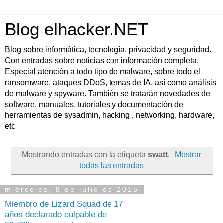
Blog elhacker.NET
Blog sobre informática, tecnología, privacidad y seguridad.
Con entradas sobre noticias con información completa.
Especial atención a todo tipo de malware, sobre todo el
ransomware, ataques DDoS, temas de IA, así como análisis
de malware y spyware. También se tratarán novedades de
software, manuales, tutoriales y documentación de
herramientas de sysadmin, hacking , networking, hardware,
etc
Mostrando entradas con la etiqueta
swatt
.
Mostrar
todas las entradas
miércoles, 8 de julio de 2015
Miembro de Lizard Squad de 17
años declarado culpable de