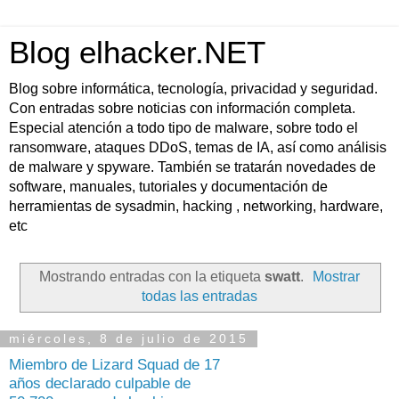
Blog elhacker.NET
Blog sobre informática, tecnología, privacidad y seguridad.
Con entradas sobre noticias con información completa.
Especial atención a todo tipo de malware, sobre todo el
ransomware, ataques DDoS, temas de IA, así como análisis
de malware y spyware. También se tratarán novedades de
software, manuales, tutoriales y documentación de
herramientas de sysadmin, hacking , networking, hardware,
etc
Mostrando entradas con la etiqueta
swatt
.
Mostrar
todas las entradas
miércoles, 8 de julio de 2015
Miembro de Lizard Squad de 17
años declarado culpable de