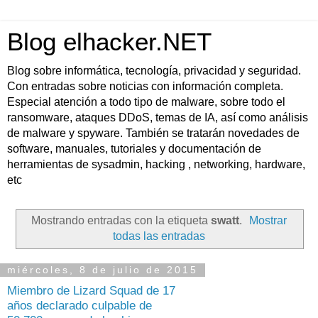
Blog elhacker.NET
Blog sobre informática, tecnología, privacidad y seguridad.
Con entradas sobre noticias con información completa.
Especial atención a todo tipo de malware, sobre todo el
ransomware, ataques DDoS, temas de IA, así como análisis
de malware y spyware. También se tratarán novedades de
software, manuales, tutoriales y documentación de
herramientas de sysadmin, hacking , networking, hardware,
etc
Mostrando entradas con la etiqueta
swatt
.
Mostrar
todas las entradas
miércoles, 8 de julio de 2015
Miembro de Lizard Squad de 17
años declarado culpable de