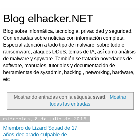
Blog elhacker.NET
Blog sobre informática, tecnología, privacidad y seguridad.
Con entradas sobre noticias con información completa.
Especial atención a todo tipo de malware, sobre todo el
ransomware, ataques DDoS, temas de IA, así como análisis
de malware y spyware. También se tratarán novedades de
software, manuales, tutoriales y documentación de
herramientas de sysadmin, hacking , networking, hardware,
etc
Mostrando entradas con la etiqueta
swatt
.
Mostrar
todas las entradas
miércoles, 8 de julio de 2015
Miembro de Lizard Squad de 17
años declarado culpable de