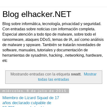
Blog elhacker.NET
Blog sobre informática, tecnología, privacidad y seguridad.
Con entradas sobre noticias con información completa.
Especial atención a todo tipo de malware, sobre todo el
ransomware, ataques DDoS, temas de IA, así como análisis
de malware y spyware. También se tratarán novedades de
software, manuales, tutoriales y documentación de
herramientas de sysadmin, hacking , networking, hardware,
etc
Mostrando entradas con la etiqueta
swatt
.
Mostrar
todas las entradas
miércoles, 8 de julio de 2015
Miembro de Lizard Squad de 17
años declarado culpable de