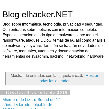
Blog elhacker.NET
Blog sobre informática, tecnología, privacidad y seguridad.
Con entradas sobre noticias con información completa.
Especial atención a todo tipo de malware, sobre todo el
ransomware, ataques DDoS, temas de IA, así como análisis
de malware y spyware. También se tratarán novedades de
software, manuales, tutoriales y documentación de
herramientas de sysadmin, hacking , networking, hardware,
etc
Mostrando entradas con la etiqueta
swatt
.
Mostrar
todas las entradas
miércoles, 8 de julio de 2015
Miembro de Lizard Squad de 17
años declarado culpable de