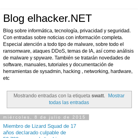
Blog elhacker.NET
Blog sobre informática, tecnología, privacidad y seguridad.
Con entradas sobre noticias con información completa.
Especial atención a todo tipo de malware, sobre todo el
ransomware, ataques DDoS, temas de IA, así como análisis
de malware y spyware. También se tratarán novedades de
software, manuales, tutoriales y documentación de
herramientas de sysadmin, hacking , networking, hardware,
etc
Mostrando entradas con la etiqueta
swatt
.
Mostrar
todas las entradas
miércoles, 8 de julio de 2015
Miembro de Lizard Squad de 17
años declarado culpable de