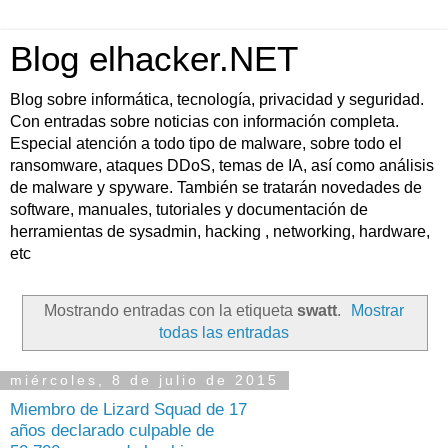
Blog elhacker.NET
Blog sobre informática, tecnología, privacidad y seguridad.
Con entradas sobre noticias con información completa.
Especial atención a todo tipo de malware, sobre todo el
ransomware, ataques DDoS, temas de IA, así como análisis
de malware y spyware. También se tratarán novedades de
software, manuales, tutoriales y documentación de
herramientas de sysadmin, hacking , networking, hardware,
etc
Mostrando entradas con la etiqueta
swatt
.
Mostrar
todas las entradas
miércoles, 8 de julio de 2015
Miembro de Lizard Squad de 17
años declarado culpable de