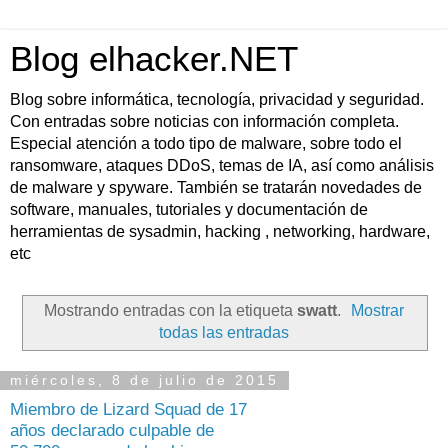
Blog elhacker.NET
Blog sobre informática, tecnología, privacidad y seguridad.
Con entradas sobre noticias con información completa.
Especial atención a todo tipo de malware, sobre todo el
ransomware, ataques DDoS, temas de IA, así como análisis
de malware y spyware. También se tratarán novedades de
software, manuales, tutoriales y documentación de
herramientas de sysadmin, hacking , networking, hardware,
etc
Mostrando entradas con la etiqueta
swatt
.
Mostrar
todas las entradas
miércoles, 8 de julio de 2015
Miembro de Lizard Squad de 17
años declarado culpable de