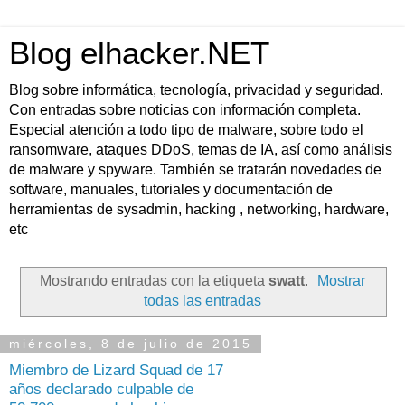
Blog elhacker.NET
Blog sobre informática, tecnología, privacidad y seguridad.
Con entradas sobre noticias con información completa.
Especial atención a todo tipo de malware, sobre todo el
ransomware, ataques DDoS, temas de IA, así como análisis
de malware y spyware. También se tratarán novedades de
software, manuales, tutoriales y documentación de
herramientas de sysadmin, hacking , networking, hardware,
etc
Mostrando entradas con la etiqueta
swatt
.
Mostrar
todas las entradas
miércoles, 8 de julio de 2015
Miembro de Lizard Squad de 17
años declarado culpable de