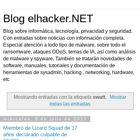
Blog elhacker.NET
Blog sobre informática, tecnología, privacidad y seguridad.
Con entradas sobre noticias con información completa.
Especial atención a todo tipo de malware, sobre todo el
ransomware, ataques DDoS, temas de IA, así como análisis
de malware y spyware. También se tratarán novedades de
software, manuales, tutoriales y documentación de
herramientas de sysadmin, hacking , networking, hardware,
etc
Mostrando entradas con la etiqueta
swatt
.
Mostrar
todas las entradas
miércoles, 8 de julio de 2015
Miembro de Lizard Squad de 17
años declarado culpable de