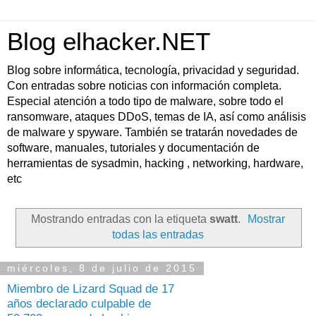
Blog elhacker.NET
Blog sobre informática, tecnología, privacidad y seguridad.
Con entradas sobre noticias con información completa.
Especial atención a todo tipo de malware, sobre todo el
ransomware, ataques DDoS, temas de IA, así como análisis
de malware y spyware. También se tratarán novedades de
software, manuales, tutoriales y documentación de
herramientas de sysadmin, hacking , networking, hardware,
etc
Mostrando entradas con la etiqueta
swatt
.
Mostrar
todas las entradas
miércoles, 8 de julio de 2015
Miembro de Lizard Squad de 17
años declarado culpable de