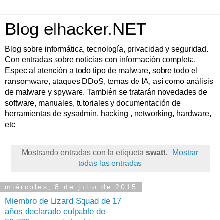
Blog elhacker.NET
Blog sobre informática, tecnología, privacidad y seguridad.
Con entradas sobre noticias con información completa.
Especial atención a todo tipo de malware, sobre todo el
ransomware, ataques DDoS, temas de IA, así como análisis
de malware y spyware. También se tratarán novedades de
software, manuales, tutoriales y documentación de
herramientas de sysadmin, hacking , networking, hardware,
etc
Mostrando entradas con la etiqueta
swatt
.
Mostrar
todas las entradas
miércoles, 8 de julio de 2015
Miembro de Lizard Squad de 17
años declarado culpable de