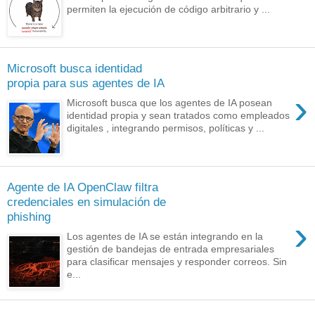
permiten la ejecución de código arbitrario y ...
Microsoft busca identidad
propia para sus agentes de IA
›
Microsoft busca que los agentes de IA posean
identidad propia y sean tratados como empleados
digitales , integrando permisos, políticas y ...
Agente de IA OpenClaw filtra
credenciales en simulación de
phishing
›
Los agentes de IA se están integrando en la
gestión de bandejas de entrada empresariales
para clasificar mensajes y responder correos. Sin
e...