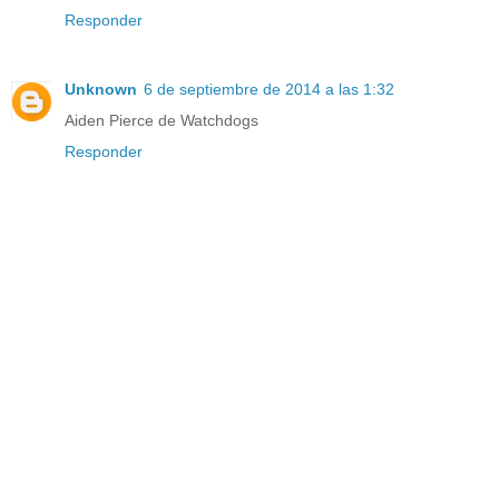
Responder
Unknown
6 de septiembre de 2014 a las 1:32
Aiden Pierce de Watchdogs
Responder