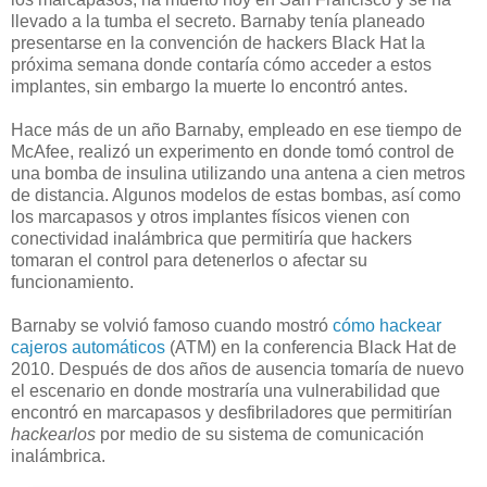
llevado a la tumba el secreto. Barnaby tenía planeado
presentarse en la convención de hackers Black Hat la
próxima semana donde contaría cómo acceder a estos
implantes, sin embargo la muerte lo encontró antes.
Hace más de un año Barnaby, empleado en ese tiempo de
McAfee, realizó un experimento en donde tomó control de
una bomba de insulina utilizando una antena a cien metros
de distancia. Algunos modelos de estas bombas, así como
los marcapasos y otros implantes físicos vienen con
conectividad inalámbrica que permitiría que hackers
tomaran el control para detenerlos o afectar su
funcionamiento.
Barnaby se volvió famoso cuando mostró
cómo hackear
cajeros automáticos
(ATM) en la conferencia Black Hat de
2010. Después de dos años de ausencia tomaría de nuevo
el escenario en donde mostraría una vulnerabilidad que
encontró en marcapasos y desfibriladores que permitirían
hackearlos
por medio de su sistema de comunicación
inalámbrica.