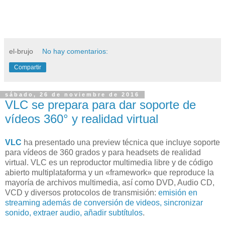
el-brujo
No hay comentarios:
Compartir
sábado, 26 de noviembre de 2016
VLC se prepara para dar soporte de
vídeos 360° y realidad virtual
VLC
ha presentado una preview técnica que incluye soporte
para vídeos de 360 grados y para headsets de realidad
virtual. VLC es un reproductor multimedia libre y de código
abierto multiplataforma y un «framework» que reproduce la
mayoría de archivos multimedia, así como DVD, Audio CD,
VCD y diversos protocolos de transmisión:
emisión en
streaming además de conversión de videos, sincronizar
sonido, extraer audio, añadir subtítulos
.