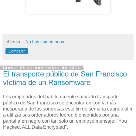
el-brujo
No hay comentarios:
Compartir
lunes, 28 de noviembre de 2016
El transporte público de San Francisco
víctima de un Ransomware
Los empleados del habitualmente saturado transporte
público de San Francisco se encontraron con la más
inesperada de las sorpresas este fin de semana cuando al ir
a utilizar sus ordenadores fueron bienvenidos por una
pantalla en negro con tan solo un ominoso mensaje: "You
Hacked, ALL Data Encrypted".