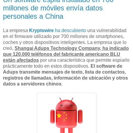
millones de móviles envía datos
personales a China
La empresa
Kryptowire
ha descubierto
una vulnerabilidad
en el firmware utilizado por 700 millones de smartphones,
coches y otros dispositivos inteligentes. La empresa que lo
creó,
Shangai Adups Technology Company, ha indicado
que 120.000 teléfonos del fabricante americano BLU
están afectados
por una característica que permite espiarlo
prácticamente todo en estos dispositivos.
El software de
Adups transmite mensajes de texto, lista de contactos,
registros de llamadas, información de ubicación y otros
datos a servidores chinos
.