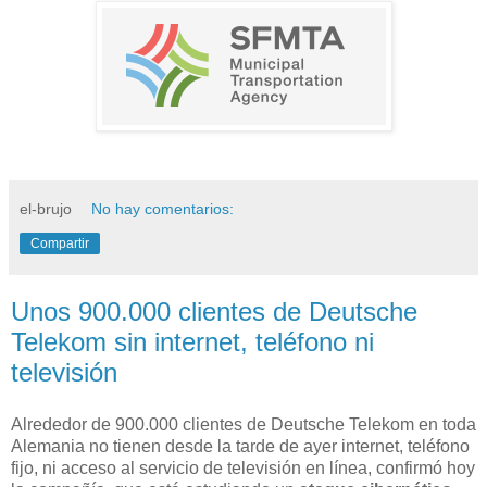
el-brujo
No hay comentarios:
Compartir
Unos 900.000 clientes de Deutsche
Telekom sin internet, teléfono ni
televisión
Alrededor de 900.000 clientes de Deutsche Telekom en toda
Alemania no tienen desde la tarde de ayer internet, teléfono
fijo, ni acceso al servicio de televisión en línea, confirmó hoy