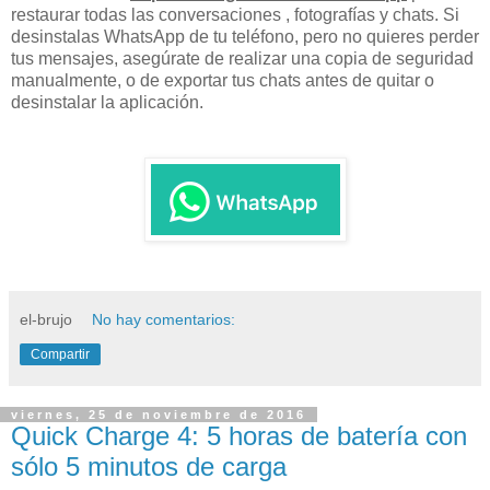
restaurar todas las conversaciones , fotografías y chats. Si
desinstalas WhatsApp de tu teléfono, pero no quieres perder
tus mensajes, asegúrate de realizar una copia de seguridad
manualmente, o de exportar tus chats antes de quitar o
desinstalar la aplicación.
el-brujo
No hay comentarios:
Compartir
viernes, 25 de noviembre de 2016
Quick Charge 4: 5 horas de batería con
sólo 5 minutos de carga