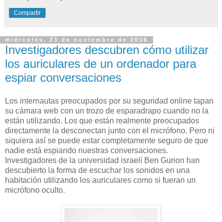
Compartir
miércoles, 23 de noviembre de 2016
Investigadores descubren cómo utilizar
los auriculares de un ordenador para
espiar conversaciones
Los internautas preocupados por su seguridad online tapan
su cámara web con un trozo de esparadrapo cuando no la
están utilizando. Los que están realmente preocupados
directamente la desconectan junto con el micrófono. Pero ni
siquiera así se puede estar completamente seguro de que
nadie está espiando nuestras conversaciones.
Investigadores de la universidad israelí Ben Gurion han
descubierto la forma de escuchar los sonidos en una
habitación utilizando los auriculares como si fueran un
micrófono oculto.