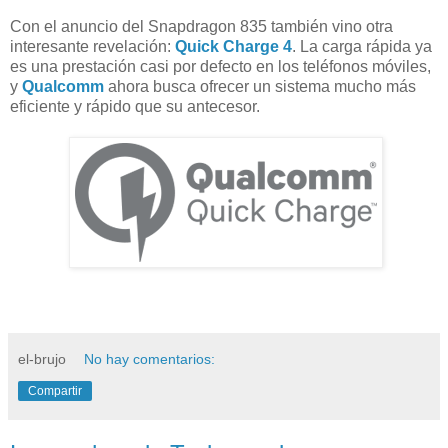
Con el anuncio del Snapdragon 835 también vino otra
interesante revelación:
Quick Charge 4
. La carga rápida ya
es una prestación casi por defecto en los teléfonos móviles,
y
Qualcomm
ahora busca ofrecer un sistema mucho más
eficiente y rápido que su antecesor.
el-brujo
No hay comentarios:
Compartir