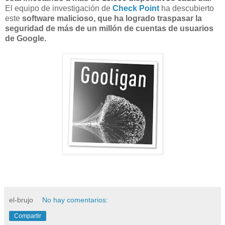
El equipo de investigación de
Check Point
ha descubierto
este
software malicioso, que ha logrado traspasar la
seguridad de más de un millón de cuentas de usuarios
de Google.
el-brujo
No hay comentarios:
Compartir