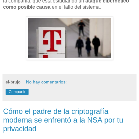
la compañía, que está estudiando un
ataque cibernético
como posible causa
en el fallo del sistema.
el-brujo
No hay comentarios:
Compartir
Cómo el padre de la criptografía
moderna se enfrentó a la NSA por tu
privacidad