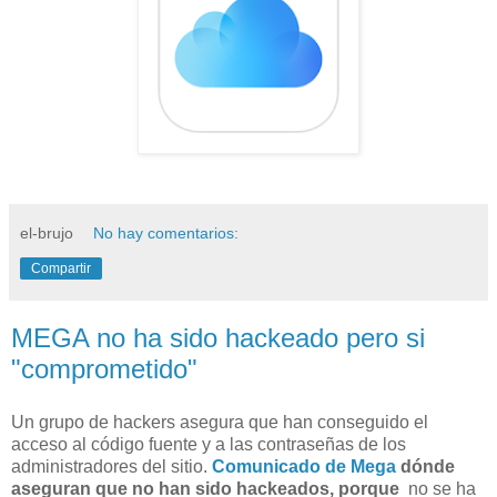
el-brujo
No hay comentarios:
Compartir
MEGA no ha sido hackeado pero si
"comprometido"
Un grupo de hackers asegura que han conseguido el
acceso al código fuente y a las contraseñas de los
administradores del sitio.
Comunicado de Mega
dónde
aseguran que no han sido hackeados, porque
no se ha