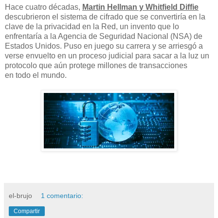
Hace cuatro décadas,
Martin Hellman y Whitfield Diffie
descubrieron el sistema de cifrado que se convertiría en la
clave de la privacidad en la Red, un invento que lo
enfrentaría a la Agencia de Seguridad Nacional (NSA) de
Estados Unidos. Puso en juego su carrera y se arriesgó a
verse envuelto en un proceso judicial para sacar a la luz un
protocolo que aún protege millones de transacciones
en todo el mundo.
el-brujo
1 comentario:
Compartir