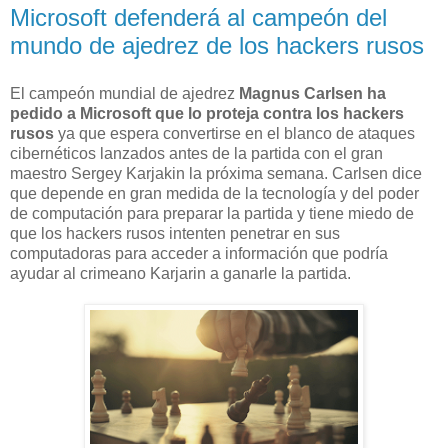
Microsoft defenderá al campeón del
mundo de ajedrez de los hackers rusos
El campeón mundial de ajedrez
Magnus Carlsen ha
pedido a Microsoft que lo proteja contra los hackers
rusos
ya que espera convertirse en el blanco de ataques
cibernéticos lanzados antes de la partida con el gran
maestro Sergey Karjakin la próxima semana. Carlsen dice
que depende en gran medida de la tecnología y del poder
de computación para preparar la partida y tiene miedo de
que los hackers rusos intenten penetrar en sus
computadoras para acceder a información que podría
ayudar al crimeano Karjarin a ganarle la partida.