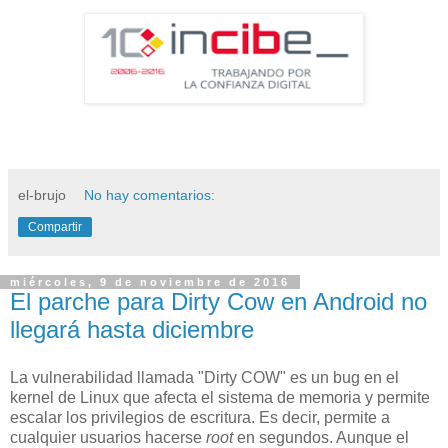
el-brujo
No hay comentarios:
Compartir
miércoles, 9 de noviembre de 2016
El parche para Dirty Cow en Android no
llegará hasta diciembre
La vulnerabilidad llamada "Dirty COW" es un bug en el
kernel de Linux que afecta el sistema de memoria y permite
escalar los privilegios de escritura. Es decir, permite a
cualquier usuarios hacerse
root
en segundos. Aunque el