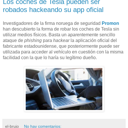
Los coches de Tesla pueden ser
robados hackeando su app oficial
Investigadores de la firma noruega de seguridad
Promon
han descubierto la forma de robar los coches de Tesla sin
utilizar medios físicos. Basta un aparentemente sencillo
ataque de
phishing
para
hackear
la aplicación oficial del
fabricante estadounidense, que posteriormente puede ser
utilizada para acceder al vehículo en cuestión con la misma
facilidad con la que lo haría su legítimo dueño.
el-brujo
No hay comentarios: