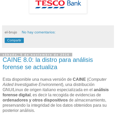
el-brujo
No hay comentarios:
Compartir
sábado, 5 de noviembre de 2016
CAINE 8.0: la distro para análisis
forense se actualiza
Esta disponible una nueva versión de
CAINE
(
Computer
Aided Investigative Environment
), una distribución
GNU/Linux de origen italiano especializada en el
análisis
forense digital
, es decir la recogida de evidencias de
ordenadores y otros dispositivos
de almacenamiento,
preservando la integridad de los datos obtenidos para su
posterior análisis.