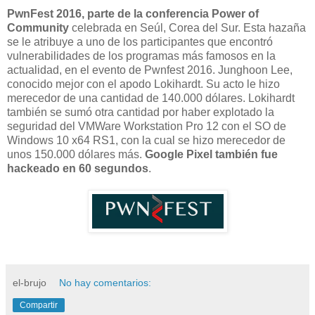
PwnFest 2016, parte de la conferencia Power of
Community
celebrada en Seúl, Corea del Sur. Esta hazaña
se le atribuye a uno de los participantes que encontró
vulnerabilidades de los programas más famosos en la
actualidad, en el evento de Pwnfest 2016. Junghoon Lee,
conocido mejor con el apodo Lokihardt. Su acto le hizo
merecedor de una cantidad de 140.000 dólares. Lokihardt
también se sumó otra cantidad por haber explotado la
seguridad del VMWare Workstation Pro 12 con el SO de
Windows 10 x64 RS1, con la cual se hizo merecedor de
unos 150.000 dólares más.
Google Pixel también fue
hackeado en 60 segundos
.
el-brujo
No hay comentarios:
Compartir