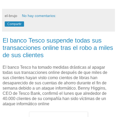
el-brujo
No hay comentarios:
Compartir
El banco Tesco suspende todas sus
transacciones online tras el robo a miles
de sus clientes
El banco Tesco ha tomado medidas drásticas al apagar
todas sus transacciones online después de que miles de
sus clientes hayan visto como cientos de libras han
desaparecido de sus cuentas de ahorro durante el fin de
semana debido a un ataque informático. Benny Higgins,
CEO de Tesco Bank, confirmó el lunes que alrededor de
40.000 clientes de su compañía han sido víctimas de un
ataque informático online