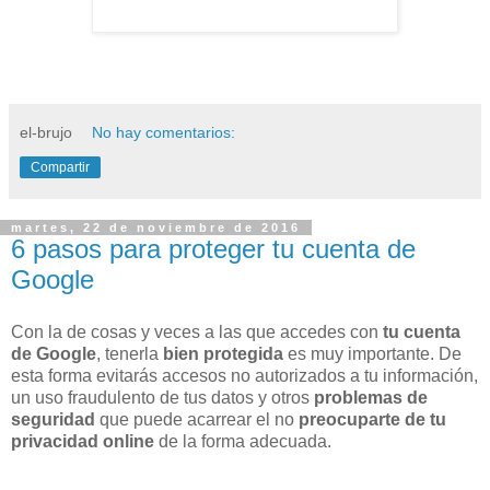
el-brujo
No hay comentarios:
Compartir
martes, 22 de noviembre de 2016
6 pasos para proteger tu cuenta de
Google
Con la de cosas y veces a las que accedes con
tu cuenta
de Google
, tenerla
bien protegida
es muy importante. De
esta forma evitarás accesos no autorizados a tu información,
un uso fraudulento de tus datos y otros
problemas de
seguridad
que puede acarrear el no
preocuparte de tu
privacidad online
de la forma adecuada.