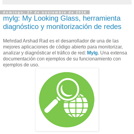
domingo, 27 de noviembre de 2016
mylg: My Looking Glass, herramienta
diagnóstico y monitorización de redes
Mehrdad Arshad Rad es el desarrollador de una de las
mejores aplicaciones de código abierto para monitorizar,
analizar y diagnósticar el tráfico de red:
Mylg
.
Una extensa
documentación con ejemplos de su funcionamiento con
ejemplos de uso.