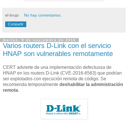
el-brujo
No hay comentarios:
Compartir
martes, 8 de noviembre de 2016
Varios routers D-Link con el servicio
HNAP son vulnerables remotamente
CERT advierte de una implementación defectuosa de
HNAP en los routers D-Link (CVE-2016-6563) que podrían
ser explotados con ejecución remota de código. Se
recomienda temporalmente
deshabilitar la administración
remota
.