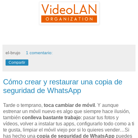
el-brujo
1 comentario:
Compartir
Cómo crear y restaurar una copia de
seguridad de WhatsApp
Tarde o temprano,
toca cambiar de móvil
. Y aunque
estrenar un móvil nuevo es algo que siempre hace ilusión,
también
conlleva bastante trabajo
: pasar tus fotos y
vídeos, volver a instalar tus apps, configurarlo todo como a ti
te gusta, limpiar el móvil viejo por si lo quieres vender…Si
has hecho una
copia de seguridad de WhatsApp
puedes