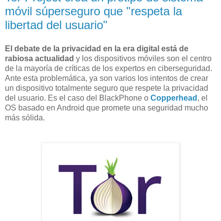
móvil súperseguro que "respeta la
libertad del usuario"
El debate de la privacidad en la era digital está de
rabiosa actualidad
y los dispositivos móviles son el centro
de la mayoría de críticas de los expertos en ciberseguridad.
Ante esta problemática, ya son varios los intentos de crear
un dispositivo totalmente seguro que respete la privacidad
del usuario. Es el caso del BlackPhone o
Copperhead
, el
OS basado en Android que promete una seguridad mucho
más sólida.