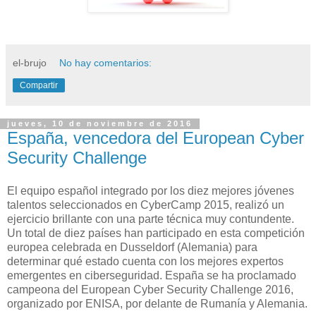
el-brujo
No hay comentarios:
Compartir
jueves, 10 de noviembre de 2016
España, vencedora del European Cyber
Security Challenge
El equipo español integrado por los diez mejores jóvenes
talentos seleccionados en CyberCamp 2015, realizó un
ejercicio brillante con una parte técnica muy contundente.
Un total de diez países han participado en esta competición
europea celebrada en Dusseldorf (Alemania) para
determinar qué estado cuenta con los mejores expertos
emergentes en ciberseguridad. España se ha proclamado
campeona del European Cyber Security Challenge 2016,
organizado por ENISA, por delante de Rumanía y Alemania.