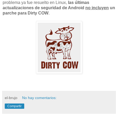
problema ya fue resuelto en Linux,
las últimas
actualizaciones de seguridad de Android
no incluyen
un
parche para Dirty COW
.
el-brujo
No hay comentarios:
Compartir