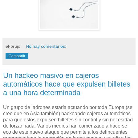
el-brujo
No hay comentarios:
Compartir
Un hackeo masivo en cajeros
automáticos hace que expulsen billetes
a una hora determinada
Un grupo de ladrones estaría actuando por toda Europa (se
cree que en Asia también) hackeando cajeros automáticos
para que estos expulsen billetes sin control y sin necesidad
de forzar nada. Varios medios han comenzado a hacerse
eco de este nuevo ataque que permite a los delincuentes