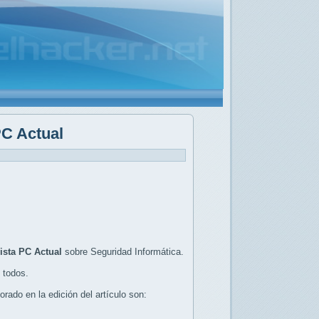
PC Actual
ista PC Actual
sobre Seguridad Informática.
 todos.
ado en la edición del artículo son: