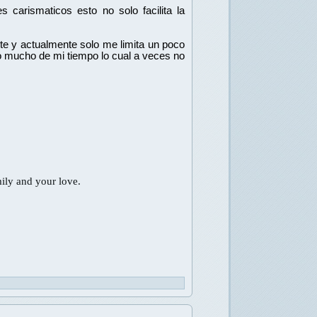
carismaticos esto no solo facilita la 
e y actualmente solo me limita un poco 
 mucho de mi tiempo lo cual a veces no 
mily and your love.